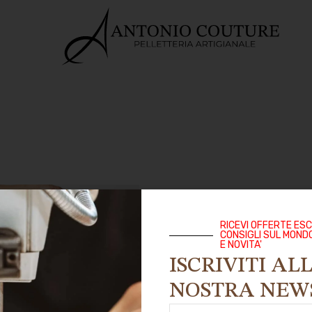
RICEVI OFFERTE ESC
CONSIGLI SUL MOND
E NOVITA'
ISCRIVITI AL
NOSTRA NEW